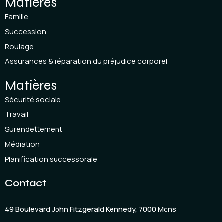
Matières
Famille
Succession
Roulage
Assurances & réparation du préjudice corporel
Matières
Sécurité sociale
Travail
Surendettement
Médiation
Planification successorale
Contact
49 Boulevard John Fitzgerald Kennedy, 7000 Mons