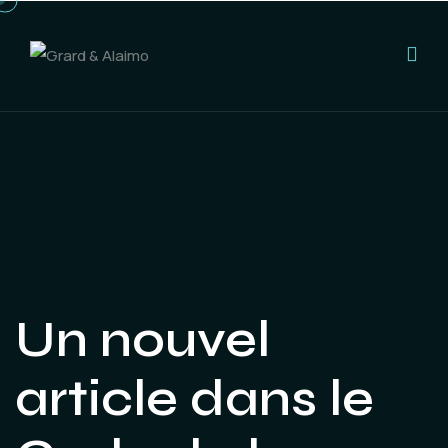
Un nouvel
article dans le