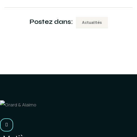
Postez dans:
Actualités