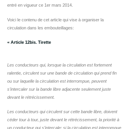
entré en vigueur ce 1er mars 2014.
Voici le contenu de cet article qui vise à organiser la
circulation dans les embouteillages:
« Article 12bis. Tirette
Les conducteurs qui, lorsque la circulation est fortement
ralentie, circulent sur une bande de circulation qui prend fin
ou sur laquelle la circulation est interrompue, peuvent
s’intercaler sur la bande libre adjacente seulement juste
devant le rétrécissement.
Les conducteurs qui circulent sur cette bande libre, doivent
céder tour à tour, juste devant le rétrécissement, la priorité à
un conducteur qui s’intercale; si la circulation est interrompue