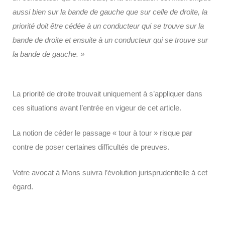
aussi bien sur la bande de gauche que sur celle de droite, la
priorité doit être cédée à un conducteur qui se trouve sur la
bande de droite et ensuite à un conducteur qui se trouve sur
la bande de gauche. »
La priorité de droite trouvait uniquement à s’appliquer dans
ces situations avant l’entrée en vigeur de cet article.
La notion de céder le passage « tour à tour » risque par
contre de poser certaines difficultés de preuves.
Votre avocat à Mons suivra l’évolution jurisprudentielle à cet
égard.