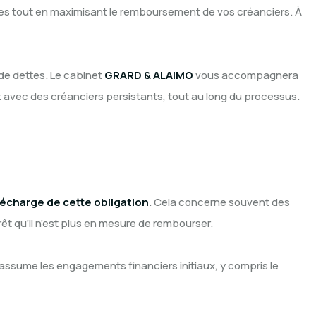
elles tout en maximisant le remboursement de vos créanciers. À
de dettes. Le cabinet
GRARD & ALAIMO
vous accompagnera
t avec des créanciers persistants, tout au long du processus.
écharge de cette obligation
. Cela concerne souvent des
êt qu’il n’est plus en mesure de rembourser.
 assume les engagements financiers initiaux, y compris le