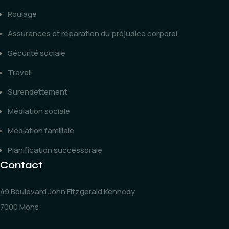
Roulage
Assurances et réparation du préjudice corporel
Sécurité sociale
Travail
Surendettement
Médiation sociale
Médiation familiale
Planification successorale
Contact
49 Boulevard John Fitzgerald Kennedy
7000 Mons