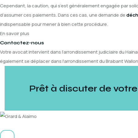
Cependant, la caution, qui s’est généralement engagée par solida
d’assumer ces paiements. Dans ces cas, une demande de
déch
indispensable pour mener à bien cette procédure.
En savoir plus
Contactez-nous
Votre avocat intervient dans l’arrondissement judiciaire du Haina
également se déplacer dans l’arrondissement du Brabant Wallon 
Prêt à discuter de votre