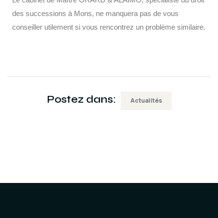
des successions à Mons, ne manquera pas de vous
conseiller utilement si vous rencontrez un problème similaire.
Postez dans:
Actualités