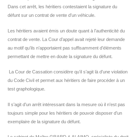
Dans cet arrêt, les héritiers contestaient la signature du
défunt sur un contrat de vente d’un véhicule.
Les héritiers avaient émis un doute quant à l’authenticité du
contrat de vente. La Cour d’appel avait rejeté leur demande
au motif qu’ils n’apportaient pas suffisamment d’éléments
permettant de mettre en doute la signature du défunt.
La Cour de Cassation considère qu’il s’agit là d’une violation
du Code Civil et permet aux héritiers de faire procéder à un
test graphologique.
Il s’agit d’un arrêt intéressant dans la mesure où il n’est pas
toujours simple pour les héritiers de pouvoir disposer d’un
exemplaire de la signature du défunt.
Le cabinet de Maître GRARD & ALAIMO, spécialiste du droit