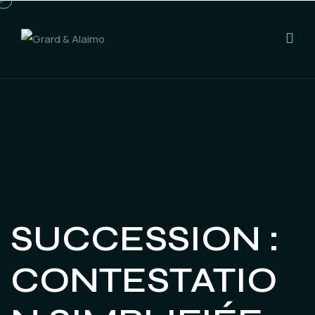
SUCCESSION :
CONTESTATIO