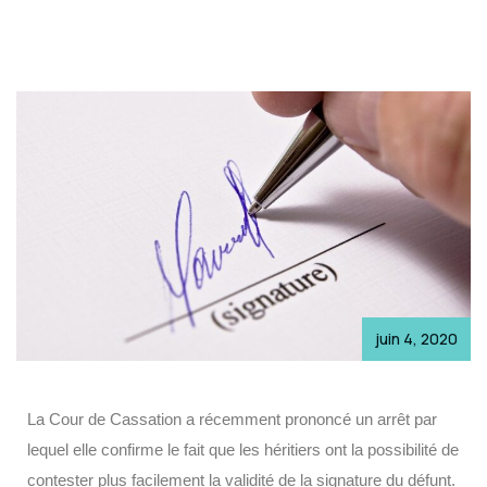
juin 4, 2020
La Cour de Cassation a récemment prononcé un arrêt par
lequel elle confirme le fait que les héritiers ont la possibilité de
contester plus facilement la validité de la signature du défunt.