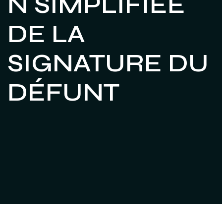
N SIMPLIFIÉE
DE LA
SIGNATURE DU
DÉFUNT