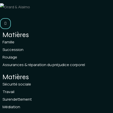
Matières
Famille
Succession
Roulage
Assurances & réparation du préjudice corporel
Matières
Sécurité sociale
Travail
Surendettement
Médiation