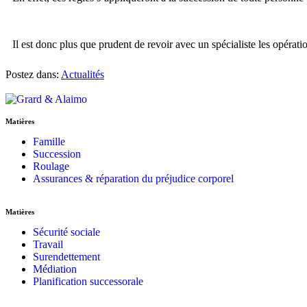
Il est donc plus que prudent de revoir avec un spécialiste les opérati
Postez dans:
Actualités
Matières
Famille
Succession
Roulage
Assurances & réparation du préjudice corporel
Matières
Sécurité sociale
Travail
Surendettement
Médiation
Planification successorale