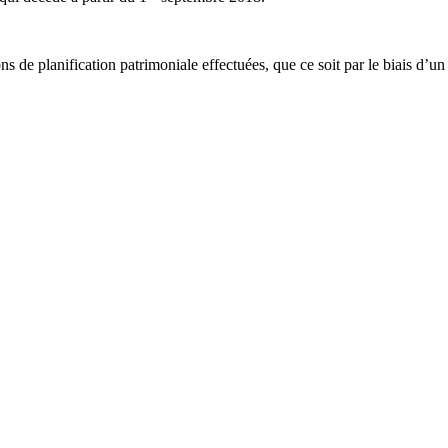
ons de planification patrimoniale effectuées, que ce soit par le biais d’u