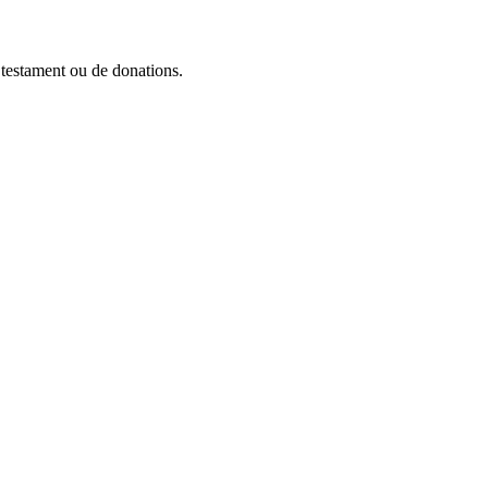
n testament ou de donations.