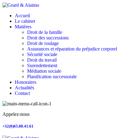
Accueil
Le cabinet
Matières
Droit de la famille
Droit des successions
Droit de roulage
Assurances et réparation du préjudice corporel
Sécurité sociale
Droit du travail
Surendettement
Médiation sociale
Planification successorale
Honoraires
Actualités
Contact
Appelez-nous
+32(0)65.88.41.61