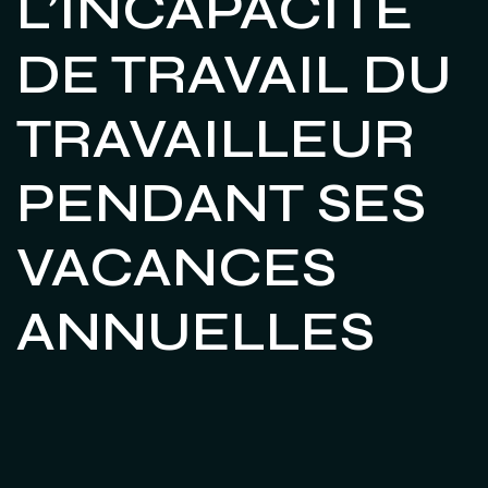
L’INCAPACITE
DE TRAVAIL DU
TRAVAILLEUR
PENDANT SES
VACANCES
ANNUELLES