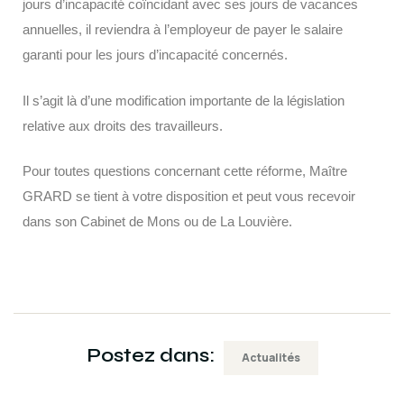
jours d’incapacité coïncidant avec ses jours de vacances
annuelles, il reviendra à l’employeur de payer le salaire
garanti pour les jours d’incapacité concernés.
Il s’agit là d’une modification importante de la législation
relative aux droits des travailleurs.
Pour toutes questions concernant cette réforme, Maître
GRARD se tient à votre disposition et peut vous recevoir
dans son Cabinet de Mons ou de La Louvière.
Postez dans:
Actualités