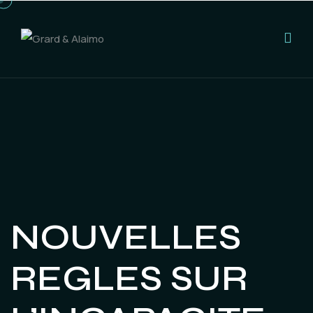
NOUVELLES
REGLES SUR