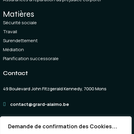
Matières
Sécurité sociale
Travail
Surendettement
Médiation
Planification successorale
Contact
49 Boulevard John Fitzgerald Kennedy, 7000 Mons
contact@grard-alaimo.be
Demande de confirmation des Cookies...