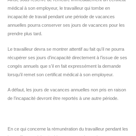
médical à son employeur, le travailleur qui tombe en
incapacité de travail pendant une période de vacances
annuelles pourra conserver ses jours de vacances pour les
prendre plus tard.
Le travailleur devra se montrer attentif au fait qu’il ne pourra
récupérer ses jours d’incapacité directement à l’issue de ses
congés annuels que s’il en fait expressément la demande
lorsqu’il remet son certificat médical à son employeur.
A défaut, les jours de vacances annuelles non pris en raison
de l’incapacité devront être reportés à une autre période.
En ce qui concerne la rémunération du travailleur pendant les