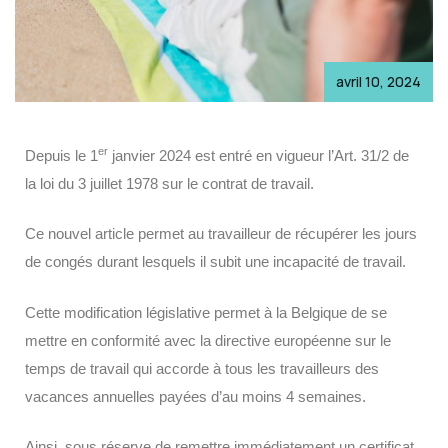
avril 10, 2024
er
Depuis le 1
janvier 2024 est entré en vigueur l’Art. 31/2 de
la loi du 3 juillet 1978 sur le contrat de travail.
Ce nouvel article permet au travailleur de récupérer les jours
de congés durant lesquels il subit une incapacité de travail.
Cette modification législative permet à la Belgique de se
mettre en conformité avec la directive européenne sur le
temps de travail qui accorde à tous les travailleurs des
vacances annuelles payées d’au moins 4 semaines.
Ainsi, sous réserve de remettre immédiatement un certificat