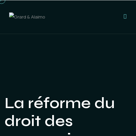
La réforme du
droit des