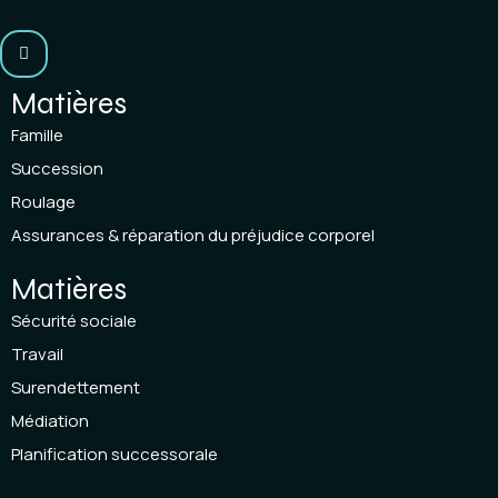
Matières
Famille
Succession
Roulage
Assurances & réparation du préjudice corporel
Matières
Sécurité sociale
Travail
Surendettement
Médiation
Planification successorale