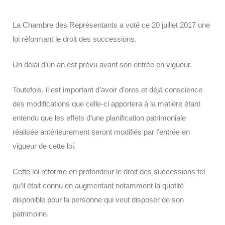
La Chambre des Représentants a voté ce 20 juillet 2017 une
loi réformant le droit des successions.
Un délai d’un an est prévu avant son entrée en vigueur.
Toutefois, il est important d’avoir d’ores et déjà conscience
des modifications que celle-ci apportera à la matière étant
entendu que les effets d’une planification patrimoniale
réalisée antérieurement seront modifiés par l’entrée en
vigueur de cette loi.
Cette loi réforme en profondeur le droit des successions tel
qu’il était connu en augmentant notamment la quotité
disponible pour la personne qui veut disposer de son
patrimoine.