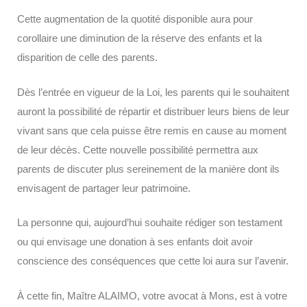
Cette augmentation de la quotité disponible aura pour
corollaire une diminution de la réserve des enfants et la
disparition de celle des parents.
Dès l’entrée en vigueur de la Loi, les parents qui le souhaitent
auront la possibilité de répartir et distribuer leurs biens de leur
vivant sans que cela puisse être remis en cause au moment
de leur décès. Cette nouvelle possibilité permettra aux
parents de discuter plus sereinement de la manière dont ils
envisagent de partager leur patrimoine.
La personne qui, aujourd’hui souhaite rédiger son testament
ou qui envisage une donation à ses enfants doit avoir
conscience des conséquences que cette loi aura sur l’avenir.
À cette fin, Maître ALAIMO, votre avocat à Mons, est à votre