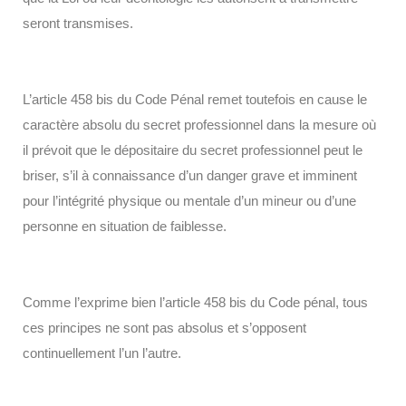
seront transmises.
L’article 458 bis du Code Pénal remet toutefois en cause le
caractère absolu du secret professionnel dans la mesure où
il prévoit que le dépositaire du secret professionnel peut le
briser, s’il à connaissance d’un danger grave et imminent
pour l’intégrité physique ou mentale d’un mineur ou d’une
personne en situation de faiblesse.
Comme l’exprime bien l’article 458 bis du Code pénal, tous
ces principes ne sont pas absolus et s’opposent
continuellement l’un l’autre.