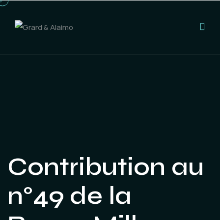
Contribution au
n°49 de la