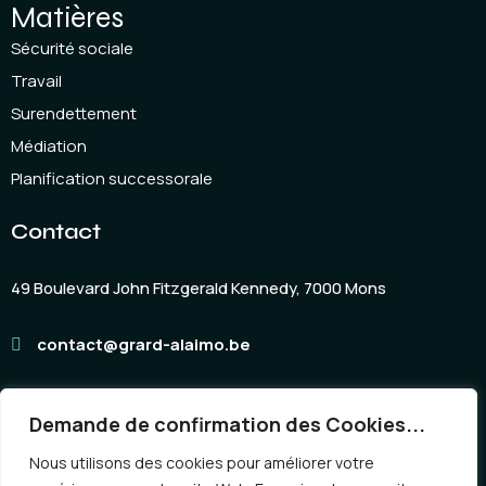
Matières
Sécurité sociale
Travail
Surendettement
Médiation
Planification successorale
Contact
49 Boulevard John Fitzgerald Kennedy, 7000 Mons
contact@grard-alaimo.be
Demande de confirmation des Cookies...
Nous utilisons des cookies pour améliorer votre