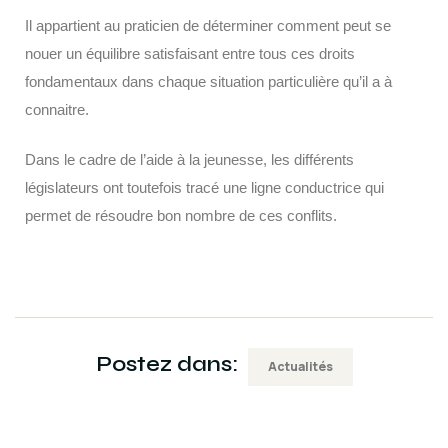
Il appartient au praticien de déterminer comment peut se
nouer un équilibre satisfaisant entre tous ces droits
fondamentaux dans chaque situation particulière qu’il a à
connaitre.
Dans le cadre de l’aide à la jeunesse, les différents
législateurs ont toutefois tracé une ligne conductrice qui
permet de résoudre bon nombre de ces conflits.
Postez dans:
Actualités