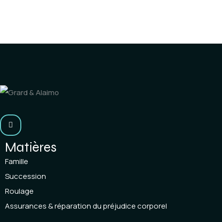
Matières
Famille
Succession
Roulage
Assurances & réparation du préjudice corporel