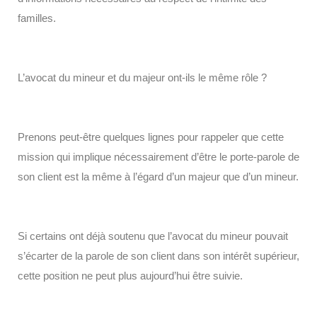
familles.
L’avocat du mineur et du majeur ont-ils le même rôle ?
Prenons peut-être quelques lignes pour rappeler que cette
mission qui implique nécessairement d’être le porte-parole de
son client est la même à l’égard d’un majeur que d’un mineur.
Si certains ont déjà soutenu que l’avocat du mineur pouvait
s’écarter de la parole de son client dans son intérêt supérieur,
cette position ne peut plus aujourd’hui être suivie.