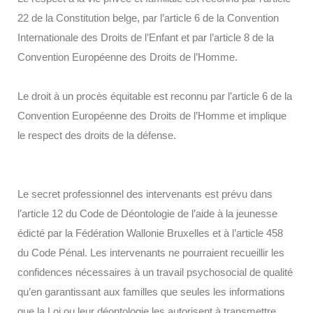
22 de la Constitution belge, par l’article 6 de la Convention
Internationale des Droits de l’Enfant et par l’article 8 de la
Convention Européenne des Droits de l’Homme.
Le droit à un procès équitable est reconnu par l’article 6 de la
Convention Européenne des Droits de l’Homme et implique
le respect des droits de la défense.
Le secret professionnel des intervenants est prévu dans
l’article 12 du Code de Déontologie de l’aide à la jeunesse
édicté par la Fédération Wallonie Bruxelles et à l’article 458
du Code Pénal. Les intervenants ne pourraient recueillir les
confidences nécessaires à un travail psychosocial de qualité
qu’en garantissant aux familles que seules les informations
que la Loi ou leur déontologie les autorisent à transmettre