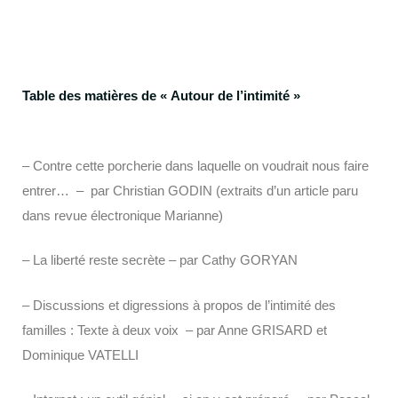
Table des matières de « Autour de l’intimité »
– Contre cette porcherie dans laquelle on voudrait nous faire
entrer… – par Christian GODIN (extraits d’un article paru
dans revue électronique Marianne)
– La liberté reste secrète – par Cathy GORYAN
– Discussions et digressions à propos de l’intimité des
familles : Texte à deux voix – par Anne GRISARD et
Dominique VATELLI