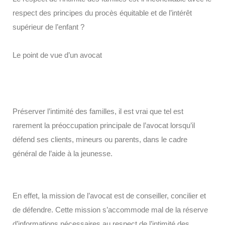
respect des principes du procès équitable et de l’intérêt
supérieur de l’enfant ?
Le point de vue d’un avocat
Préserver l’intimité des familles, il est vrai que tel est
rarement la préoccupation principale de l’avocat lorsqu’il
défend ses clients, mineurs ou parents, dans le cadre
général de l’aide à la jeunesse.
En effet, la mission de l’avocat est de conseiller, concilier et
de défendre. Cette mission s’accommode mal de la réserve
d’informations nécessaires au respect de l’intimité des